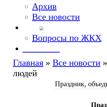
Архив
Все новости
FAQ
Вопросы по ЖКХ
Контакты
Главная
»
Все новости
»
людей
Праздник, объе
Праз