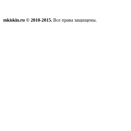
mkiskin.ru © 2010-2015.
Все права защищены.