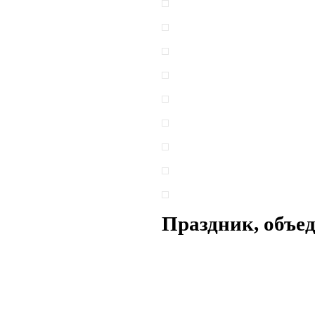
Праздник, объ