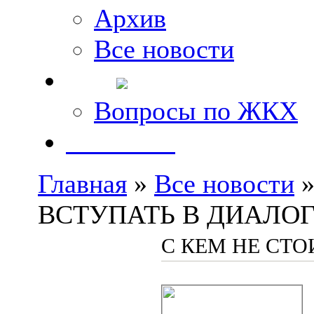
Архив
Все новости
FAQ
Вопросы по ЖКХ
Контакты
Главная
»
Все новости
»
ВСТУПАТЬ В ДИАЛО
С КЕМ НЕ СТО