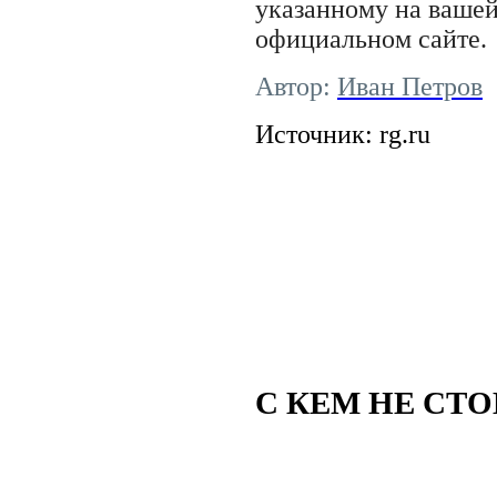
указанному на вашей
официальном сайте.
Автор:
Иван Петров
Источник:
rg
.
ru
С КЕМ НЕ СТ