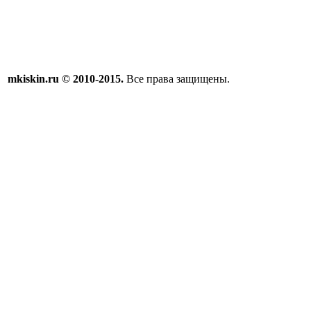
mkiskin.ru © 2010-2015.
Все права защищены.