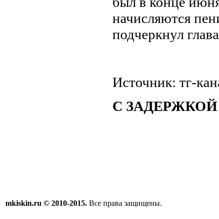
был в конце июн
начисляются пени
подчеркнул глава
Источник: тг-кан
С ЗАДЕРЖКОЙ
mkiskin.ru © 2010-2015.
Все права защищены.