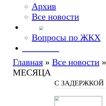
Архив
Все новости
FAQ
Вопросы по ЖКХ
Контакты
Главная
»
Все новости
»
МЕСЯЦА
С ЗАДЕРЖКОЙ