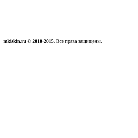
mkiskin.ru © 2010-2015.
Все права защищены.