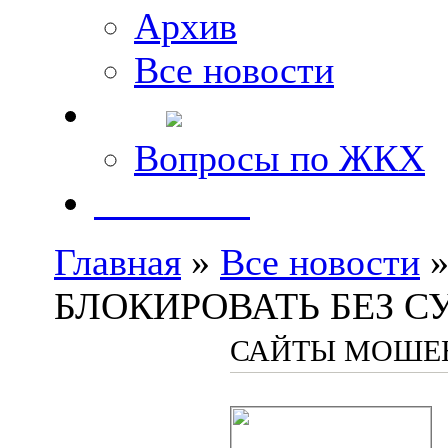
Архив
Все новости
FAQ
Вопросы по ЖКХ
Контакты
Главная
»
Все новости
»
БЛОКИРОВАТЬ БЕЗ С
САЙТЫ МОШЕН