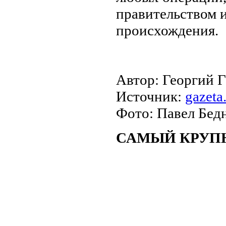
правительством 
происхождения.
Автор: Георгий 
Источник:
gazeta
Фото: Павел Бед
САМЫЙ КРУП