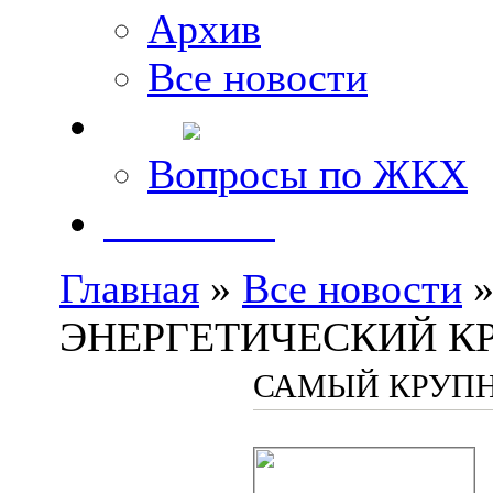
Архив
Все новости
FAQ
Вопросы по ЖКХ
Контакты
Главная
»
Все новости
»
ЭНЕРГЕТИЧЕСКИЙ К
САМЫЙ КРУПН