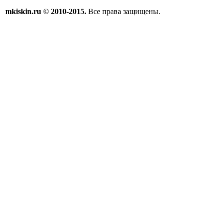
mkiskin.ru © 2010-2015.
Все права защищены.