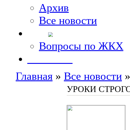
Архив
Все новости
FAQ
Вопросы по ЖКХ
Контакты
Главная
»
Все новости
»
УРОКИ СТРОГО 