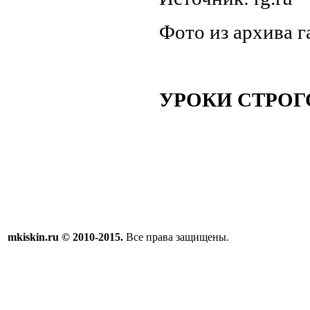
Фото из архива 
УРОКИ СТРОГО
mkiskin.ru © 2010-2015.
Все права защищены.