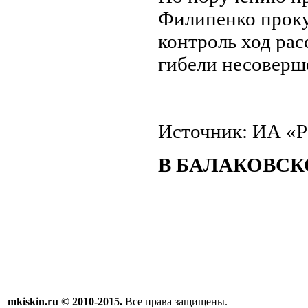
Филипенко прокур
контроль ход рас
гибели несоверш
Источник: ИА «Р
В БАЛАКОВСК
mkiskin.ru © 2010-2015.
Все права защищены.