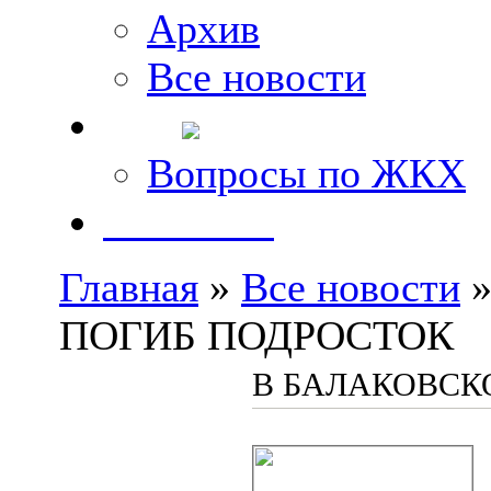
Архив
Все новости
FAQ
Вопросы по ЖКХ
Контакты
Главная
»
Все новости
»
ПОГИБ ПОДРОСТОК
В БАЛАКОВСК