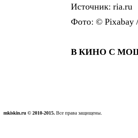
Источник: ria.ru
Фото: © Pixabay 
В КИНО С М
mkiskin.ru © 2010-2015.
Все права защищены.