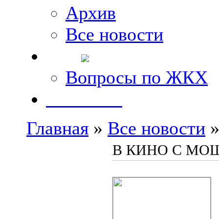
Архив
Все новости
FAQ
Вопросы по ЖКХ
Контакты
Главная
»
Все новости
»
В КИНО С М