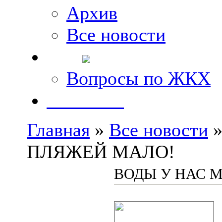
Архив
Все новости
FAQ
Вопросы по ЖКХ
Контакты
Главная
»
Все новости
»
ПЛЯЖЕЙ МАЛО!
ВОДЫ У НАС 