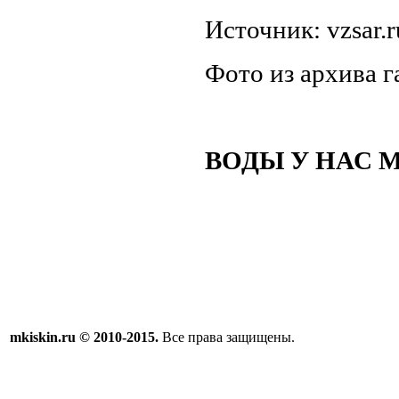
Источник: vzsar.r
Фото из архива 
ВОДЫ У НАС 
mkiskin.ru © 2010-2015.
Все права защищены.