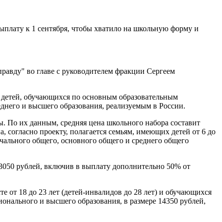
плату к 1 сентября, чтобы хватило на школьную форму и
правду" во главе с руководителем фракции Сергеем
 детей, обучающихся по основным образовательным
днего и высшего образования, реализуемым в России.
. По их данным, средняя цена школьного набора составит
а, согласно проекту, полагается семьям, имеющих детей от 6 до
чального общего, основного общего и среднего общего
3050 рублей, включив в выплату дополнительно 50% от
 от 18 до 23 лет (детей-инвалидов до 28 лет) и обучающихся
нального и высшего образования, в размере 14350 рублей,