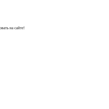
овать на сайте!