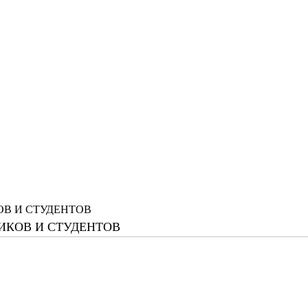
В И СТУДЕНТОВ
ИКОВ И СТУДЕНТОВ