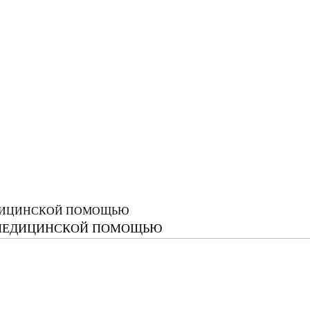
ЕДИЦИНСКОЙ ПОМОЩЬЮ
 МЕДИЦИНСКОЙ ПОМОЩЬЮ