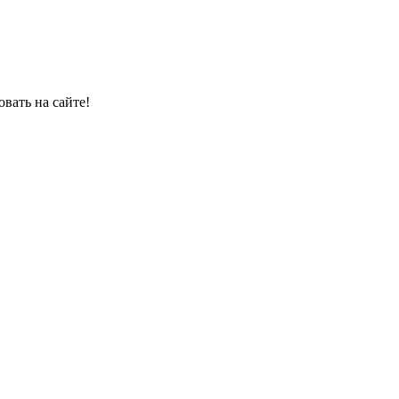
овать на сайте!