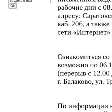
рабочие дни с 08.
адресу: Саратовск
каб. 206, а такж
сети «Интернет»
Ознакомиться со
возможно по 06.1
(перерыв с 12.00 
г. Балаково, ул. Т
По информации 