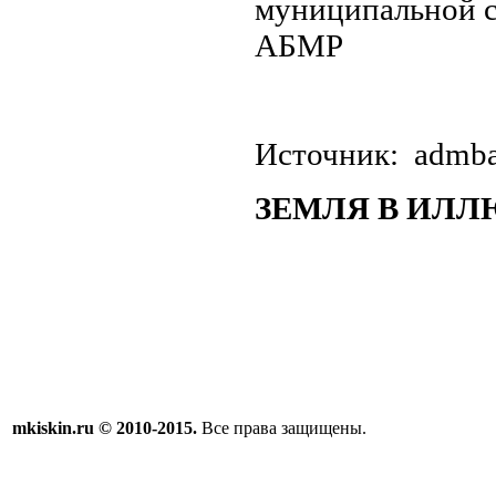
муниципальной с
АБМР
Источник: admba
ЗЕМЛЯ В ИЛ
mkiskin.ru © 2010-2015.
Все права защищены.