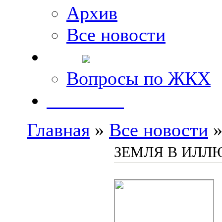
Архив
Все новости
FAQ
Вопросы по ЖКХ
Контакты
Главная
»
Все новости
»
ЗЕМЛЯ В ИЛЛ