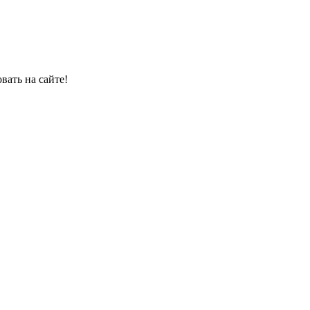
овать на сайте!