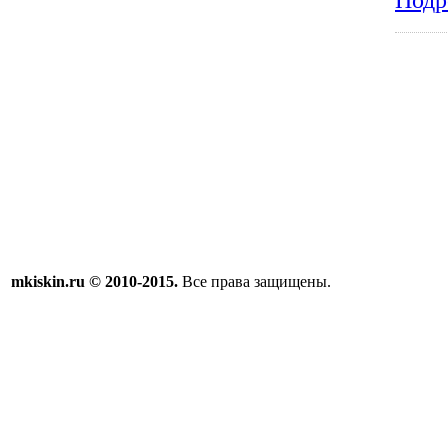
mkiskin.ru © 2010-2015.
Все права защищены.